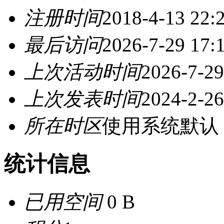
注册时间
2018-4-13 22:
最后访问
2026-7-29 17:
上次活动时间
2026-7-29
上次发表时间
2024-2-26
所在时区
使用系统默认
统计信息
已用空间
0 B