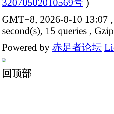
32070502010569号
)
GMT+8, 2026-8-10 13:07
,
second(s), 15 queries , Gzi
Powered by
赤足者论坛
Li
回顶部