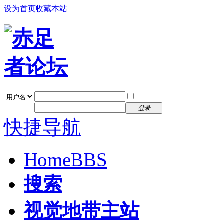
设为首页
收藏本站
找回密码
自动登录
密码
注册
登录
快捷导航
Home
BBS
搜索
视觉地带主站