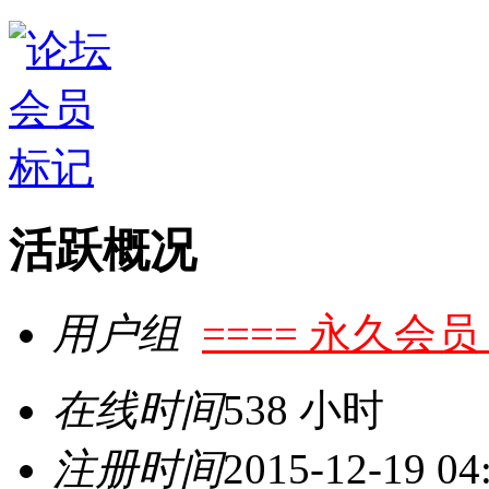
活跃概况
用户组
==== 永久会员 
在线时间
538 小时
注册时间
2015-12-19 04