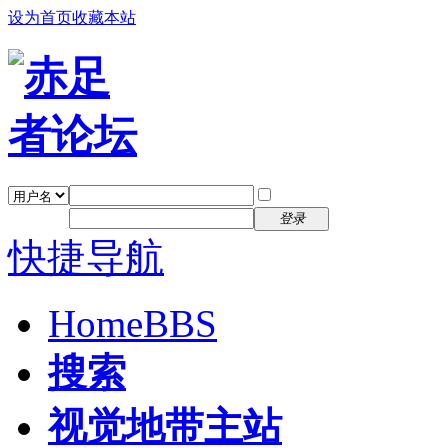
设为首页
收藏本站
找回密码
自动登录
密码
注册
登录
快捷导航
Home
BBS
搜索
视觉地带主站