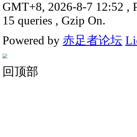
GMT+8, 2026-8-7 12:52
, 
15 queries , Gzip On.
Powered by
赤足者论坛
Li
回顶部