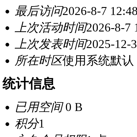
最后访问
2026-8-7 12:4
上次活动时间
2026-8-7 
上次发表时间
2025-12-3
所在时区
使用系统默认
统计信息
已用空间
0 B
积分
1