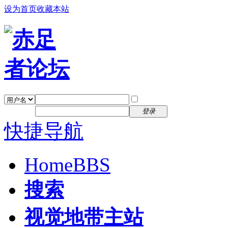
设为首页
收藏本站
找回密码
自动登录
密码
注册
登录
快捷导航
Home
BBS
搜索
视觉地带主站