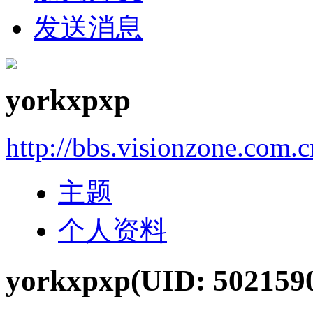
发送消息
yorkxpxp
http://bbs.visionzone.com.
主题
个人资料
yorkxpxp
(UID: 502159