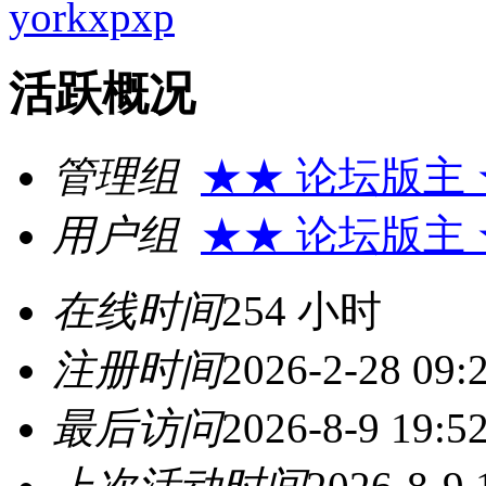
yorkxpxp
活跃概况
管理组
★★ 论坛版主
用户组
★★ 论坛版主
在线时间
254 小时
注册时间
2026-2-28 09:
最后访问
2026-8-9 19:5