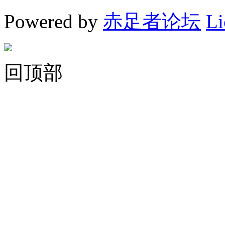
Powered by
赤足者论坛
Li
回顶部