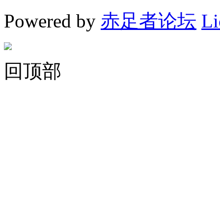
Powered by
赤足者论坛
Li
回顶部