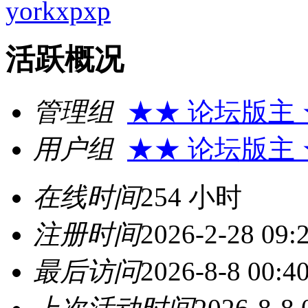
yorkxpxp
活跃概况
管理组
★★ 论坛版主
用户组
★★ 论坛版主
在线时间
254 小时
注册时间
2026-2-28 09:
最后访问
2026-8-8 00:4