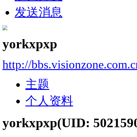
发送消息
yorkxpxp
http://bbs.visionzone.com.
主题
个人资料
yorkxpxp
(UID: 502159