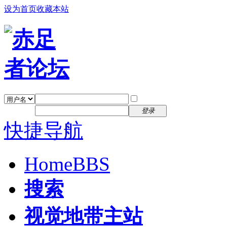
设为首页
收藏本站
找回密码
自动登录
密码
注册
登录
快捷导航
Home
BBS
搜索
视觉地带主站