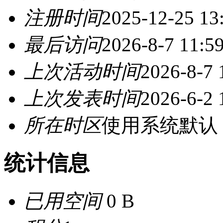
注册时间
2025-12-25 13
最后访问
2026-8-7 11:5
上次活动时间
2026-8-7 
上次发表时间
2026-6-2 
所在时区
使用系统默认
统计信息
已用空间
0 B