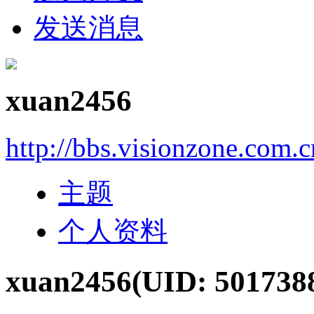
发送消息
xuan2456
http://bbs.visionzone.com.
主题
个人资料
xuan2456
(UID: 501738