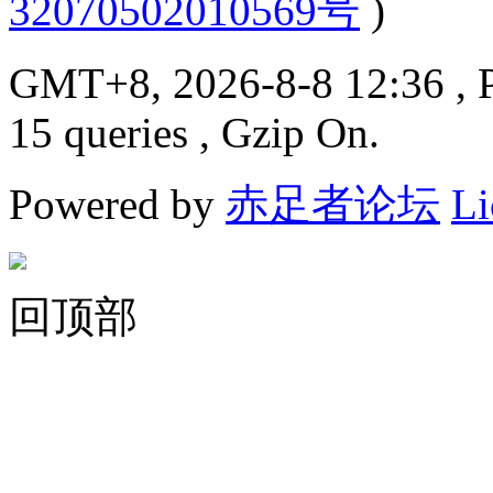
32070502010569号
)
GMT+8, 2026-8-8 12:36
, 
15 queries , Gzip On.
Powered by
赤足者论坛
Li
回顶部