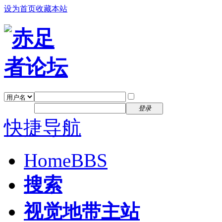
设为首页
收藏本站
找回密码
自动登录
密码
注册
登录
快捷导航
Home
BBS
搜索
视觉地带主站