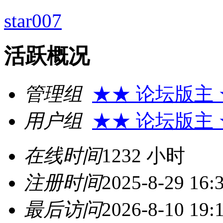
star007
活跃概况
管理组
★★ 论坛版主
用户组
★★ 论坛版主
在线时间
1232 小时
注册时间
2025-8-29 16:
最后访问
2026-8-10 19: