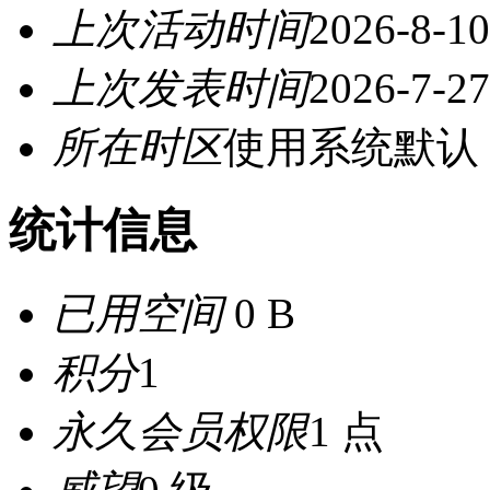
上次活动时间
2026-8-10
上次发表时间
2026-7-27
所在时区
使用系统默认
统计信息
已用空间
0 B
积分
1
永久会员权限
1 点