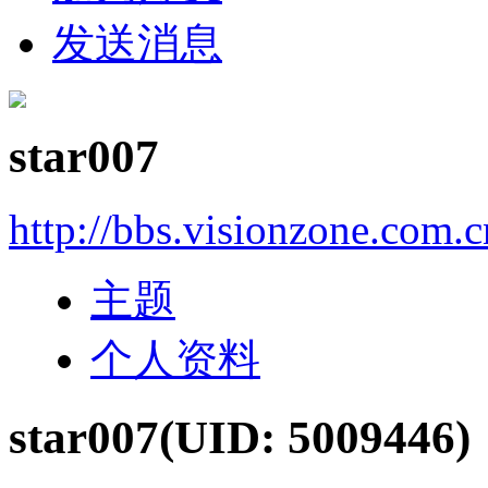
发送消息
star007
http://bbs.visionzone.com.
主题
个人资料
star007
(UID: 5009446)