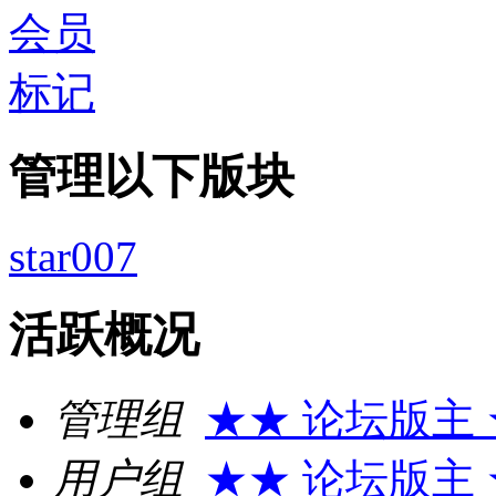
管理以下版块
star007
活跃概况
管理组
★★ 论坛版主
用户组
★★ 论坛版主