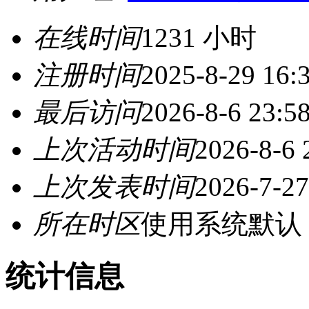
在线时间
1231 小时
注册时间
2025-8-29 16:
最后访问
2026-8-6 23:5
上次活动时间
2026-8-6 
上次发表时间
2026-7-27
所在时区
使用系统默认
统计信息