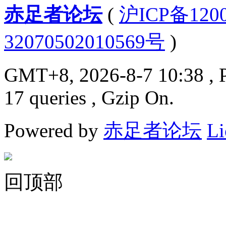
赤足者论坛
(
沪ICP备12
32070502010569号
)
GMT+8, 2026-8-7 10:38
, 
17 queries , Gzip On.
Powered by
赤足者论坛
Li
回顶部