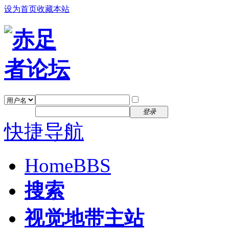
设为首页
收藏本站
找回密码
自动登录
密码
注册
登录
快捷导航
Home
BBS
搜索
视觉地带主站