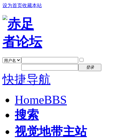
设为首页
收藏本站
找回密码
自动登录
密码
注册
登录
快捷导航
Home
BBS
搜索
视觉地带主站