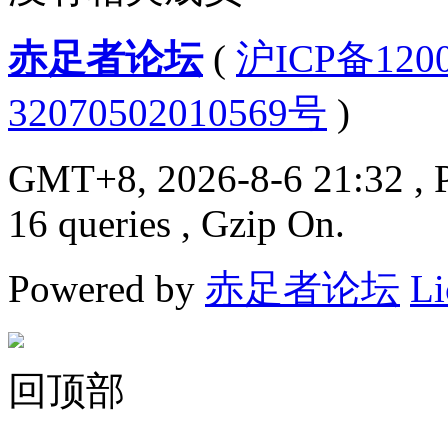
赤足者论坛
(
沪ICP备12
32070502010569号
)
GMT+8, 2026-8-6 21:32
, 
16 queries , Gzip On.
Powered by
赤足者论坛
Li
回顶部