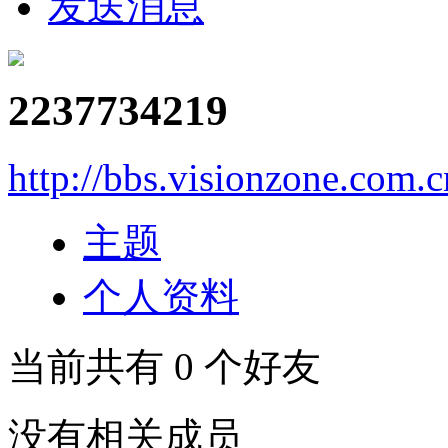
发送消息
2237734219
http://bbs.visionzone.com.
主题
个人资料
当前共有
0
个好友
没有相关成员