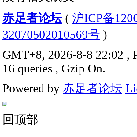
赤足者论坛
(
沪ICP备12
32070502010569号
)
GMT+8, 2026-8-8 22:02
, 
16 queries , Gzip On.
Powered by
赤足者论坛
Li
回顶部