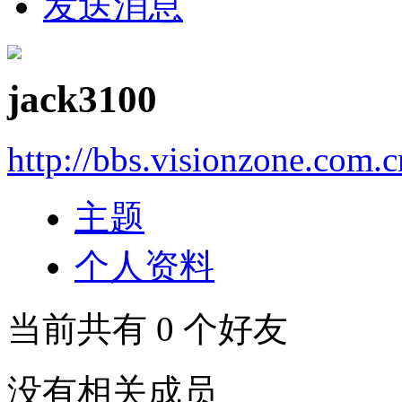
发送消息
jack3100
http://bbs.visionzone.com.
主题
个人资料
当前共有
0
个好友
没有相关成员