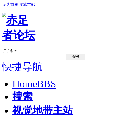
设为首页
收藏本站
找回密码
自动登录
密码
注册
登录
快捷导航
Home
BBS
搜索
视觉地带主站