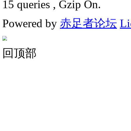
15 queries , Gzip On.
Powered by
赤足者论坛
Li
回顶部