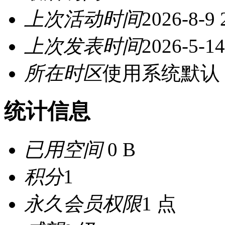
上次活动时间
2026-8-9 
上次发表时间
2026-5-14
所在时区
使用系统默认
统计信息
已用空间
0 B
积分
1
永久会员权限
1 点