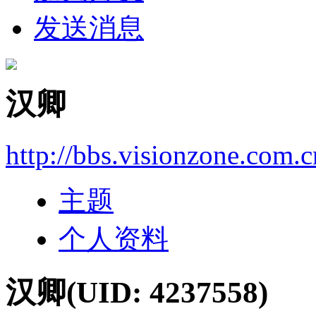
发送消息
汉卿
http://bbs.visionzone.com.
主题
个人资料
汉卿
(UID: 4237558)