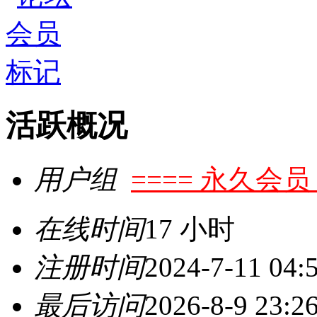
活跃概况
用户组
==== 永久会员 
在线时间
17 小时
注册时间
2024-7-11 04:
最后访问
2026-8-9 23:2