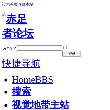
设为首页
收藏本站
找回密码
自动登录
密码
注册
登录
快捷导航
Home
BBS
搜索
视觉地带主站