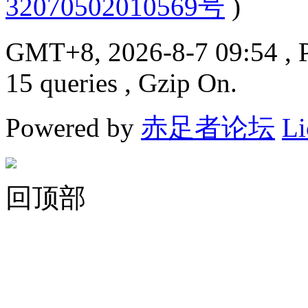
32070502010569号
)
GMT+8, 2026-8-7 09:54
, 
15 queries , Gzip On.
Powered by
赤足者论坛
Li
回顶部