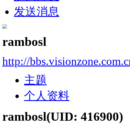
发送消息
rambosl
http://bbs.visionzone.com.
主题
个人资料
rambosl
(UID: 416900)