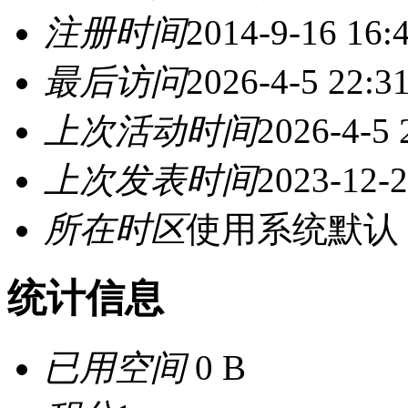
注册时间
2014-9-16 16:
最后访问
2026-4-5 22:3
上次活动时间
2026-4-5 
上次发表时间
2023-12-2
所在时区
使用系统默认
统计信息
已用空间
0 B