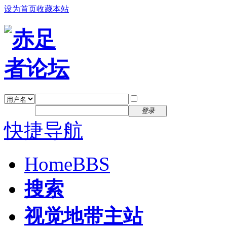
设为首页
收藏本站
找回密码
自动登录
密码
注册
登录
快捷导航
Home
BBS
搜索
视觉地带主站