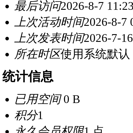
最后访问
2026-8-7 11:2
上次活动时间
2026-8-7 
上次发表时间
2026-7-16
所在时区
使用系统默认
统计信息
已用空间
0 B
积分
1
永久会员权限
1 点