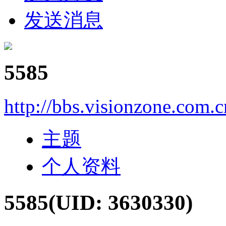
发送消息
5585
http://bbs.visionzone.com.
主题
个人资料
5585
(UID: 3630330)