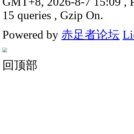
GMT+8, 2026-8-7 15:09
, 
15 queries , Gzip On.
Powered by
赤足者论坛
Li
回顶部