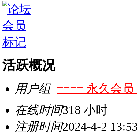
活跃概况
用户组
==== 永久会员 
在线时间
318 小时
注册时间
2024-4-2 13:5