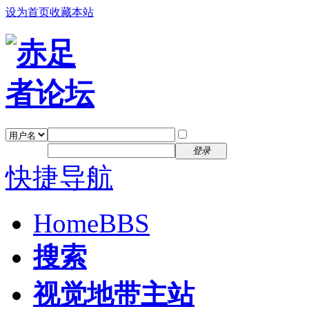
设为首页
收藏本站
找回密码
自动登录
密码
注册
登录
快捷导航
Home
BBS
搜索
视觉地带主站