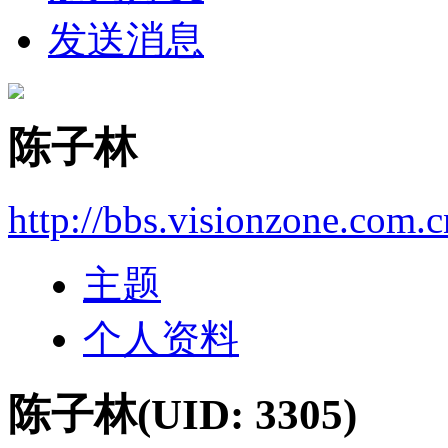
发送消息
陈子林
http://bbs.visionzone.com.
主题
个人资料
陈子林
(UID: 3305)