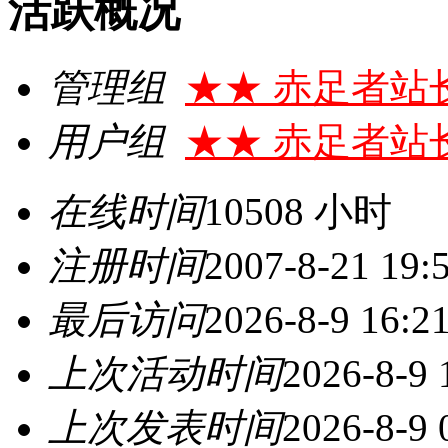
活跃概况
管理组
★★ 赤足者站
用户组
★★ 赤足者站
在线时间
10508 小时
注册时间
2007-8-21 19:
最后访问
2026-8-9 16:2
上次活动时间
2026-8-9 
上次发表时间
2026-8-9 