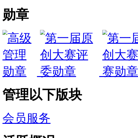
勋章
管理以下版块
会员服务