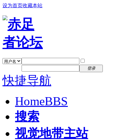
设为首页
收藏本站
找回密码
自动登录
密码
注册
登录
快捷导航
Home
BBS
搜索
视觉地带主站