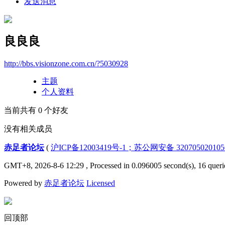
发送消息
良良良
http://bbs.visionzone.com.cn/?5030928
主题
个人资料
当前共有
0
个好友
没有相关成员
赤足者论坛
(
沪ICP备12003419号-1；苏公网安备 32070502010
GMT+8, 2026-8-6 12:29
, Processed in 0.096005 second(s), 16 queri
Powered by
赤足者论坛
Licensed
回顶部