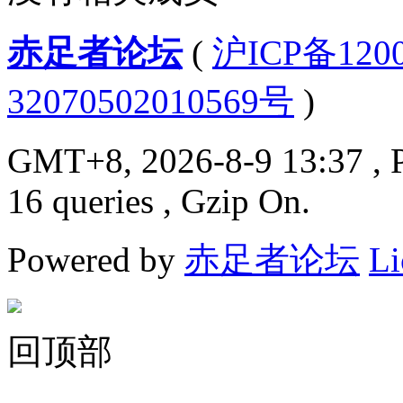
赤足者论坛
(
沪ICP备12
32070502010569号
)
GMT+8, 2026-8-9 13:37
, 
16 queries , Gzip On.
Powered by
赤足者论坛
Li
回顶部