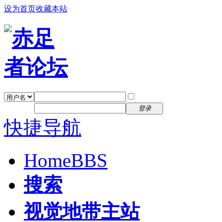
设为首页
收藏本站
找回密码
自动登录
密码
注册
登录
快捷导航
Home
BBS
搜索
视觉地带主站