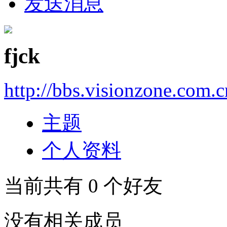
发送消息
fjck
http://bbs.visionzone.com.
主题
个人资料
当前共有
0
个好友
没有相关成员