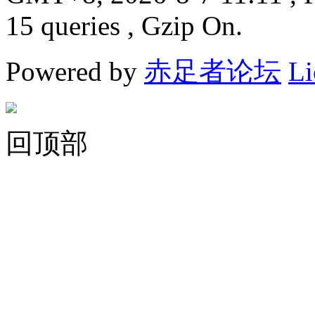
15 queries , Gzip On.
Powered by
赤足者论坛
Li
回顶部