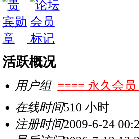
活跃概况
用户组
==== 永久会员 
在线时间
510 小时
注册时间
2009-6-24 00: