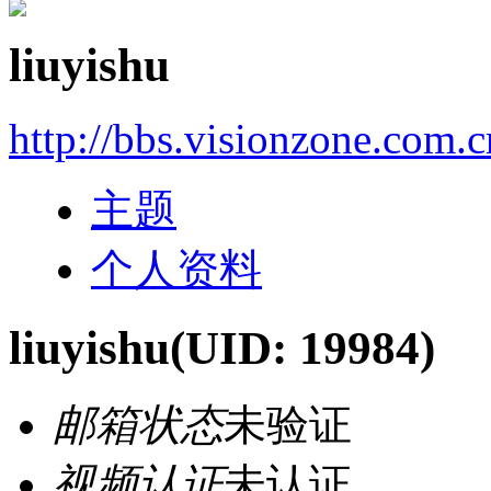
liuyishu
http://bbs.visionzone.com.
主题
个人资料
liuyishu
(UID: 19984)
邮箱状态
未验证
视频认证
未认证