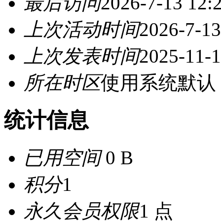
最后访问
2026-7-13 12:
上次活动时间
2026-7-13
上次发表时间
2025-11-1
所在时区
使用系统默认
统计信息
已用空间
0 B
积分
1
永久会员权限
1 点