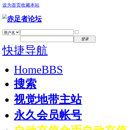
设为首页
收藏本站
找回密码
自动登录
密码
注册
登录
快捷导航
Home
BBS
搜索
视觉地带主站
永久会员帐号