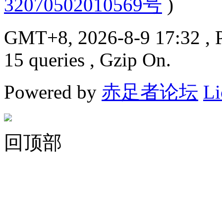
32070502010569号
)
GMT+8, 2026-8-9 17:32
, 
15 queries , Gzip On.
Powered by
赤足者论坛
Li
回顶部