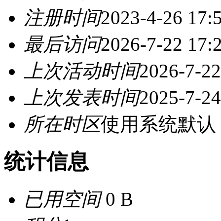
注册时间
2023-4-26 17:
最后访问
2026-7-22 17:
上次活动时间
2026-7-22
上次发表时间
2025-7-24
所在时区
使用系统默认
统计信息
已用空间
0 B