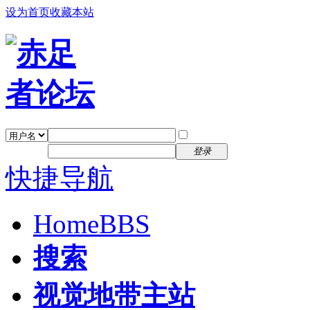
设为首页
收藏本站
找回密码
自动登录
密码
注册
登录
快捷导航
Home
BBS
搜索
视觉地带主站