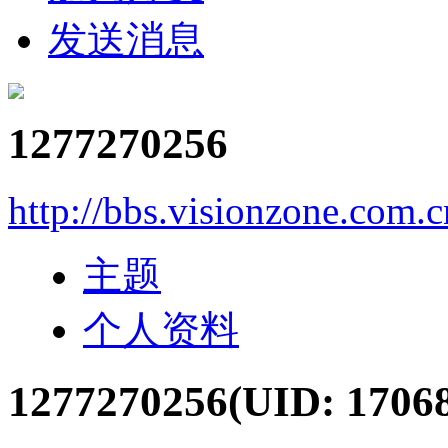
发送消息
1277270256
http://bbs.visionzone.com.
主题
个人资料
1277270256
(UID: 1706