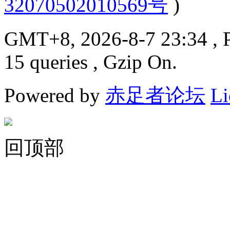
32070502010569号
)
GMT+8, 2026-8-7 23:34
, 
15 queries , Gzip On.
Powered by
赤足者论坛
Li
回顶部