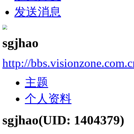
发送消息
sgjhao
http://bbs.visionzone.com.
主题
个人资料
sgjhao
(UID: 1404379)