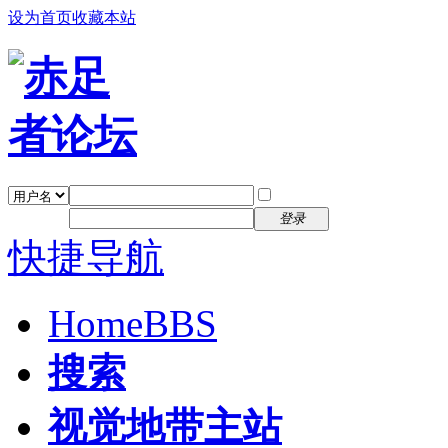
设为首页
收藏本站
找回密码
自动登录
密码
注册
登录
快捷导航
Home
BBS
搜索
视觉地带主站