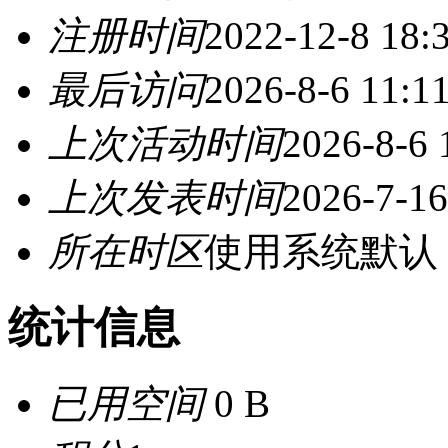
注册时间
2022-12-8 18:
最后访问
2026-8-6 11:1
上次活动时间
2026-8-6 
上次发表时间
2026-7-16
所在时区
使用系统默认
统计信息
已用空间
0 B