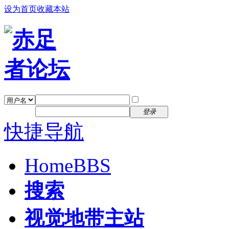
设为首页
收藏本站
找回密码
自动登录
密码
注册
登录
快捷导航
Home
BBS
搜索
视觉地带主站