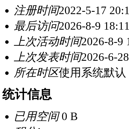
注册时间
2022-5-17 20:
最后访问
2026-8-9 18:1
上次活动时间
2026-8-9 
上次发表时间
2026-6-28
所在时区
使用系统默认
统计信息
已用空间
0 B