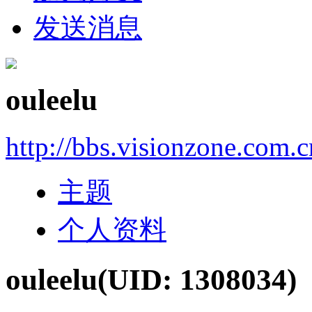
发送消息
ouleelu
http://bbs.visionzone.com.
主题
个人资料
ouleelu
(UID: 1308034)