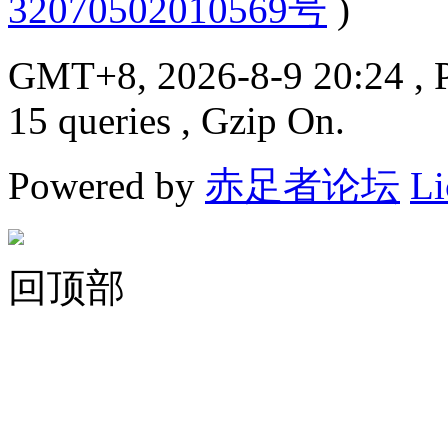
32070502010569号
)
GMT+8, 2026-8-9 20:24
, 
15 queries , Gzip On.
Powered by
赤足者论坛
Li
回顶部