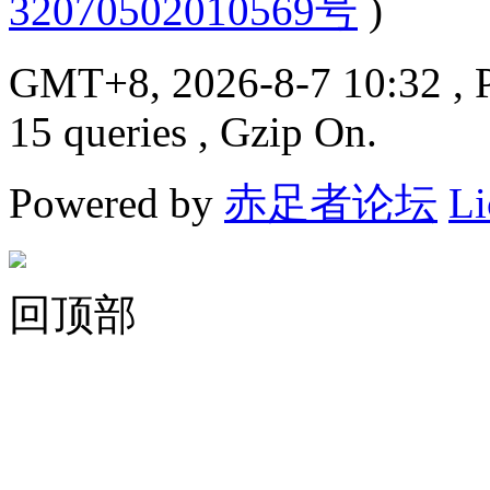
32070502010569号
)
GMT+8, 2026-8-7 10:32
, 
15 queries , Gzip On.
Powered by
赤足者论坛
Li
回顶部