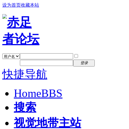
设为首页
收藏本站
找回密码
自动登录
密码
注册
登录
快捷导航
Home
BBS
搜索
视觉地带主站