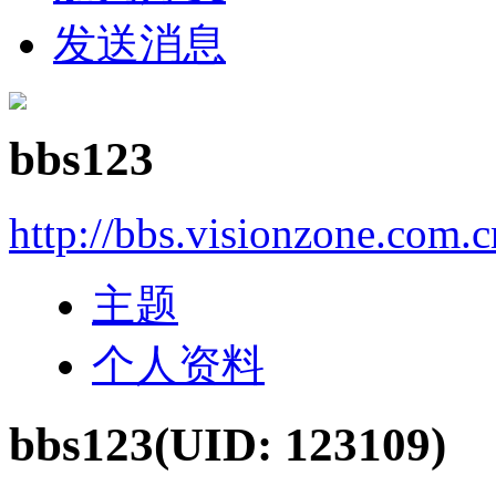
发送消息
bbs123
http://bbs.visionzone.com.
主题
个人资料
bbs123
(UID: 123109)