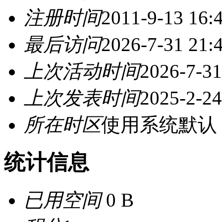
注册时间
2011-9-13 16:
最后访问
2026-7-31 21:
上次活动时间
2026-7-31
上次发表时间
2025-2-24
所在时区
使用系统默认
统计信息
已用空间
0 B