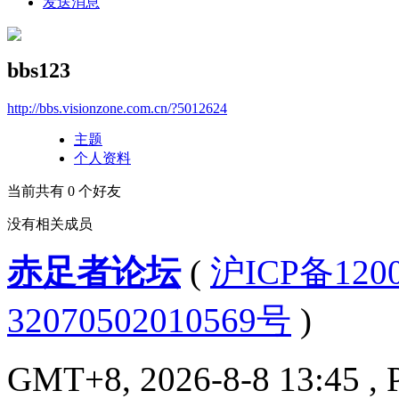
发送消息
bbs123
http://bbs.visionzone.com.cn/?5012624
主题
个人资料
当前共有
0
个好友
没有相关成员
赤足者论坛
(
沪ICP备12
32070502010569号
)
GMT+8, 2026-8-8 13:45
, 