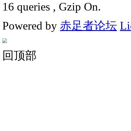
16 queries , Gzip On.
Powered by
赤足者论坛
Li
回顶部