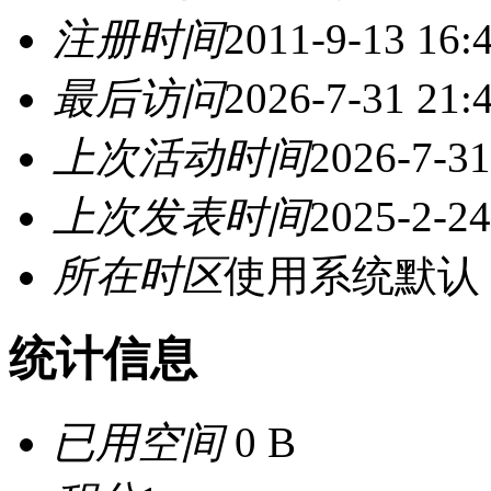
注册时间
2011-9-13 16:
最后访问
2026-7-31 21:
上次活动时间
2026-7-31
上次发表时间
2025-2-24
所在时区
使用系统默认
统计信息
已用空间
0 B