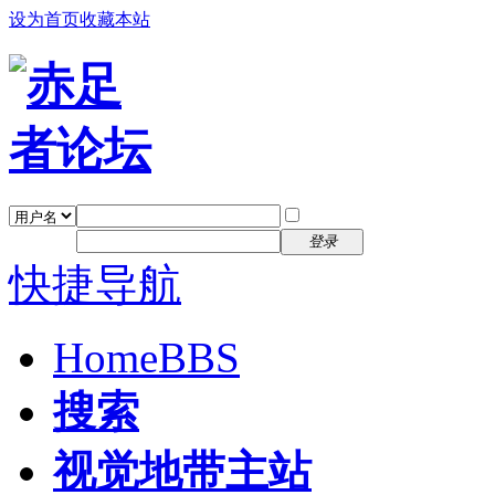
设为首页
收藏本站
找回密码
自动登录
密码
注册
登录
快捷导航
Home
BBS
搜索
视觉地带主站