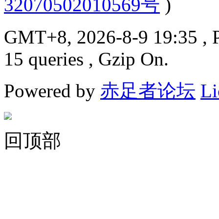
32070502010569号
)
GMT+8, 2026-8-9 19:35
, 
15 queries , Gzip On.
Powered by
赤足者论坛
Li
回顶部