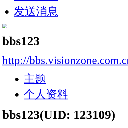
发送消息
bbs123
http://bbs.visionzone.com.
主题
个人资料
bbs123
(UID: 123109)