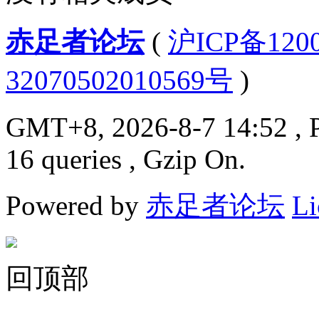
赤足者论坛
(
沪ICP备12
32070502010569号
)
GMT+8, 2026-8-7 14:52
, 
16 queries , Gzip On.
Powered by
赤足者论坛
Li
回顶部