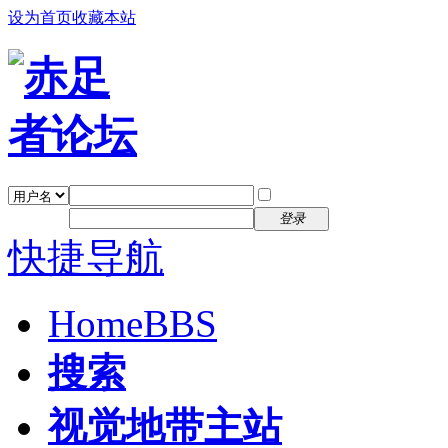
设为首页
收藏本站
找回密码
自动登录
密码
注册
登录
快捷导航
Home
BBS
搜索
视觉地带主站