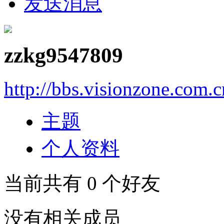
发送消息
zzkg9547809
http://bbs.visionzone.com.
主题
个人资料
当前共有
0
个好友
没有相关成员