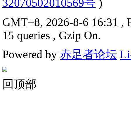
32070502010569号
)
GMT+8, 2026-8-6 16:31
, 
15 queries , Gzip On.
Powered by
赤足者论坛
Li
回顶部