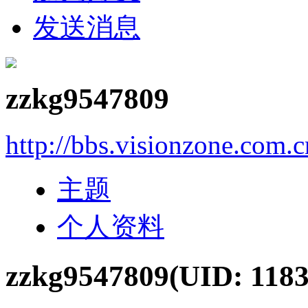
发送消息
zzkg9547809
http://bbs.visionzone.com.
主题
个人资料
zzkg9547809
(UID: 118