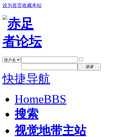
设为首页
收藏本站
找回密码
自动登录
密码
注册
登录
快捷导航
Home
BBS
搜索
视觉地带主站