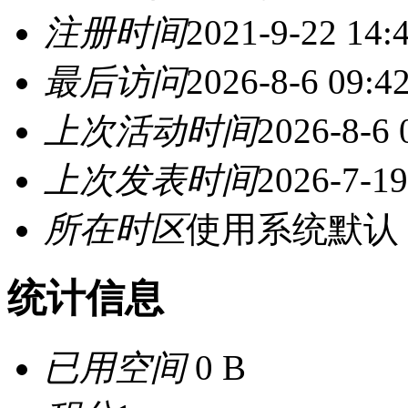
注册时间
2021-9-22 14:
最后访问
2026-8-6 09:4
上次活动时间
2026-8-6 
上次发表时间
2026-7-19
所在时区
使用系统默认
统计信息
已用空间
0 B