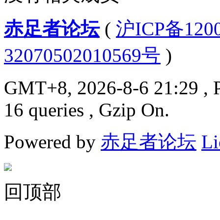
赤足者论坛
(
沪ICP备12
32070502010569号
)
GMT+8, 2026-8-6 21:29
, 
16 queries , Gzip On.
Powered by
赤足者论坛
Li
回顶部