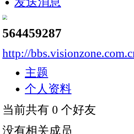
发送消息
564459287
http://bbs.visionzone.com.
主题
个人资料
当前共有
0
个好友
没有相关成员