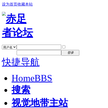
设为首页
收藏本站
找回密码
自动登录
密码
注册
登录
快捷导航
Home
BBS
搜索
视觉地带主站