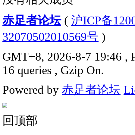
赤足者论坛
(
沪ICP备12
32070502010569号
)
GMT+8, 2026-8-7 19:46
, 
16 queries , Gzip On.
Powered by
赤足者论坛
Li
回顶部