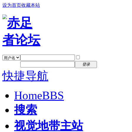
设为首页
收藏本站
找回密码
自动登录
密码
注册
登录
快捷导航
Home
BBS
搜索
视觉地带主站