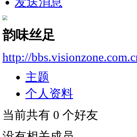
发送消息
韵味丝足
http://bbs.visionzone.com.
主题
个人资料
当前共有
0
个好友
没有相关成员