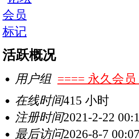
活跃概况
用户组
==== 永久会员 
在线时间
415 小时
注册时间
2021-2-22 00:
最后访问
2026-8-7 00:0