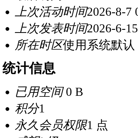
上次活动时间
2026-8-7 
上次发表时间
2026-6-15
所在时区
使用系统默认
统计信息
已用空间
0 B
积分
1
永久会员权限
1 点