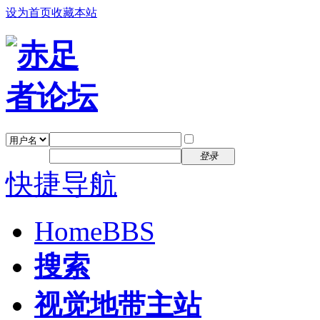
设为首页
收藏本站
找回密码
自动登录
密码
注册
登录
快捷导航
Home
BBS
搜索
视觉地带主站