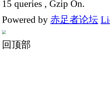
15 queries , Gzip On.
Powered by
赤足者论坛
Li
回顶部