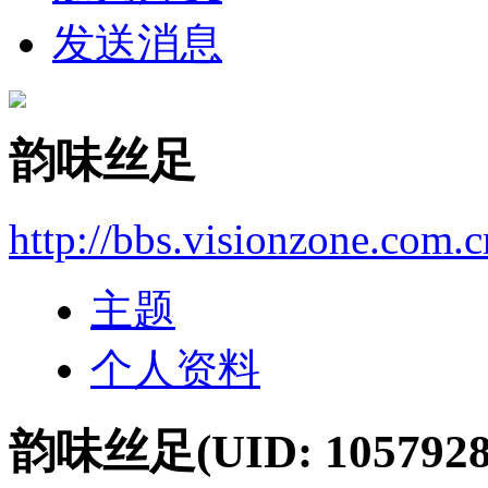
发送消息
韵味丝足
http://bbs.visionzone.com.
主题
个人资料
韵味丝足
(UID: 1057928