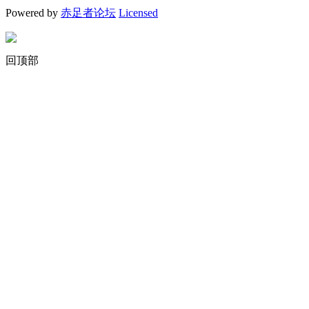
Powered by
赤足者论坛
Licensed
回顶部