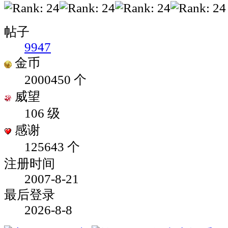
帖子
9947
金币
2000450 个
威望
106 级
感谢
125643 个
注册时间
2007-8-21
最后登录
2026-8-8