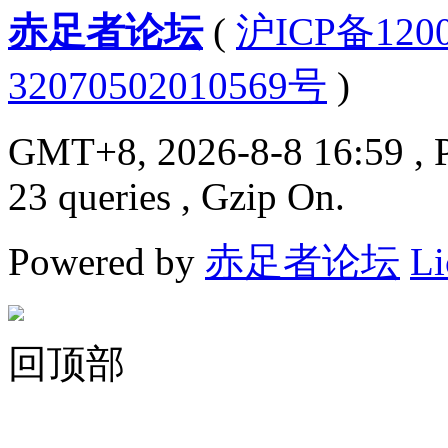
赤足者论坛
(
沪ICP备12
32070502010569号
)
GMT+8, 2026-8-8 16:59
, 
23 queries , Gzip On.
Powered by
赤足者论坛
Li
回顶部