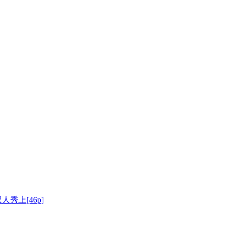
人秀上[46p]