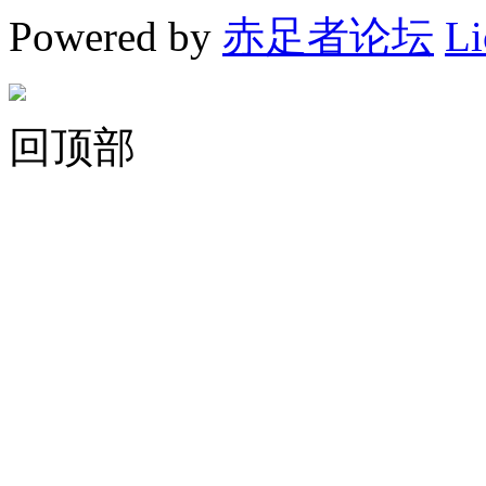
Powered by
赤足者论坛
Li
回顶部