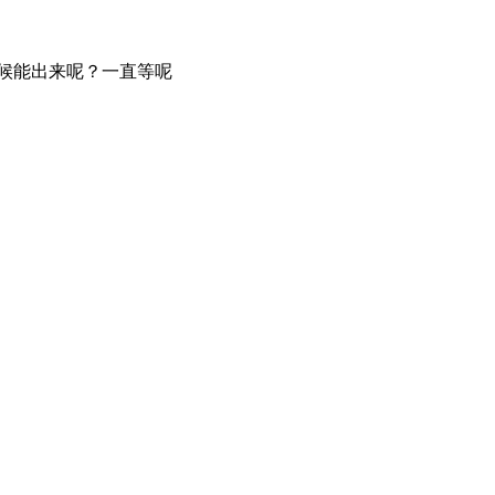
时候能出来呢？一直等呢