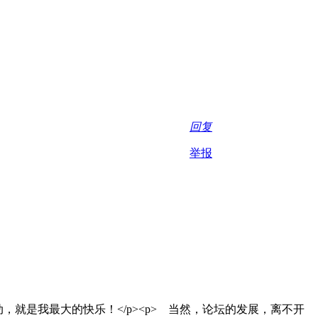
回复
举报
就是我最大的快乐！</p><p> 当然，论坛的发展，离不开