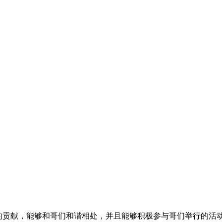
的贡献，能够和哥们和谐相处，并且能够积极参与哥们举行的活动，