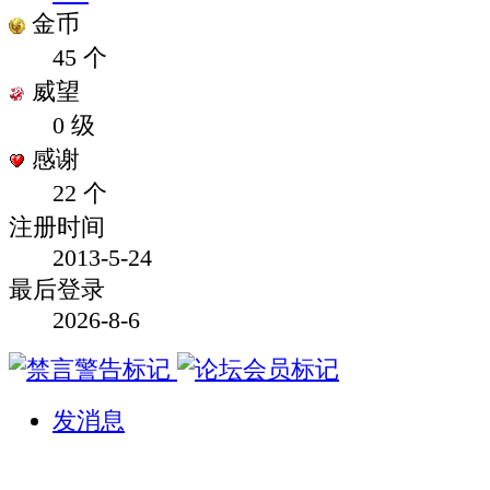
金币
45 个
威望
0 级
感谢
22 个
注册时间
2013-5-24
最后登录
2026-8-6
发消息