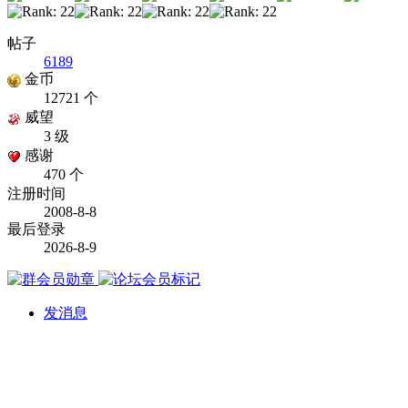
帖子
6189
金币
12721 个
威望
3 级
感谢
470 个
注册时间
2008-8-8
最后登录
2026-8-9
发消息