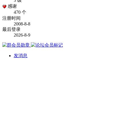
3 级
感谢
470 个
注册时间
2008-8-8
最后登录
2026-8-9
发消息