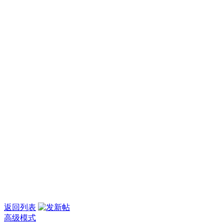
返回列表
高级模式