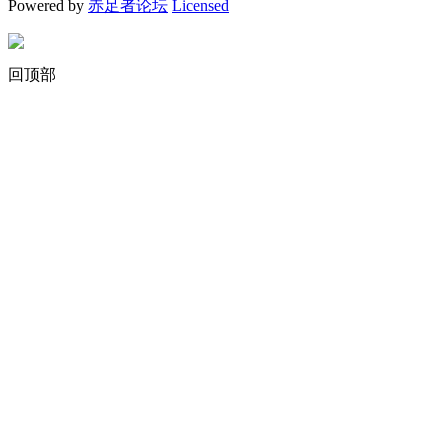
Powered by
赤足者论坛
Licensed
回顶部