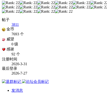
帖子
3811
金币
7693 个
威望
0 级
感谢
92 个
注册时间
2020-3-31
最后登录
2026-7-27
发消息