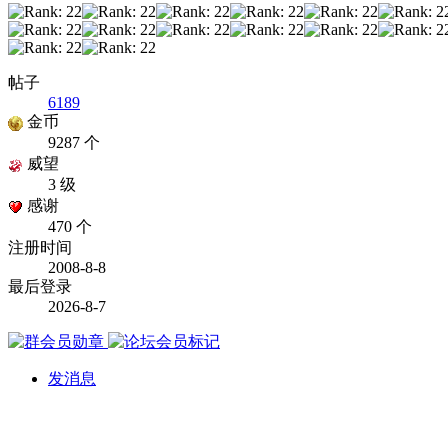
帖子
6189
金币
9287 个
威望
3 级
感谢
470 个
注册时间
2008-8-8
最后登录
2026-8-7
发消息