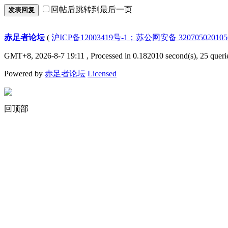
回帖后跳转到最后一页
发表回复
赤足者论坛
(
沪ICP备12003419号-1；苏公网安备 32070502010
GMT+8, 2026-8-7 19:11
, Processed in 0.182010 second(s), 25 queri
Powered by
赤足者论坛
Licensed
回顶部