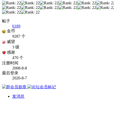
帖子
6189
金币
9287 个
威望
3 级
感谢
470 个
注册时间
2008-8-8
最后登录
2026-8-7
发消息