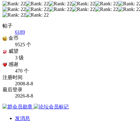
帖子
6189
金币
9525 个
威望
3 级
感谢
470 个
注册时间
2008-8-8
最后登录
2026-8-8
发消息