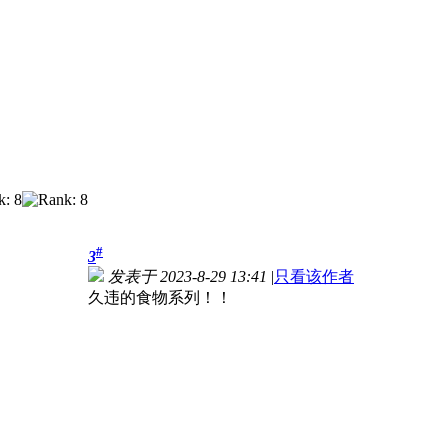
#
3
发表于 2023-8-29 13:41
|
只看该作者
久违的食物系列！！