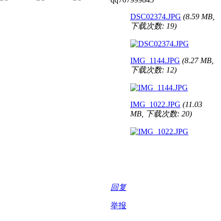
DSC02374.JPG
(8.59 MB,
下载次数: 19)
IMG_1144.JPG
(8.27 MB,
下载次数: 12)
IMG_1022.JPG
(11.03
MB, 下载次数: 20)
回复
举报