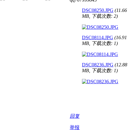
DSC08250.JPG
(11.66
MB, 下载次数: 2)
DSC08114.JPG
(16.91
MB, 下载次数: 1)
DSC08236.JPG
(12.88
MB, 下载次数: 1)
回复
举报