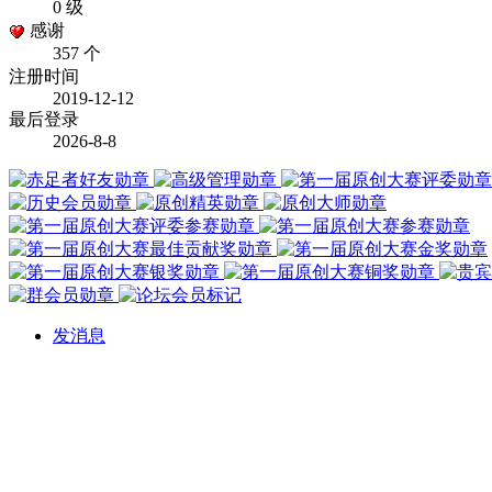
0 级
感谢
357 个
注册时间
2019-12-12
最后登录
2026-8-8
发消息