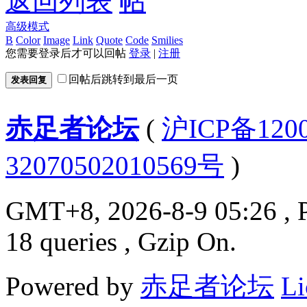
返回列表
高级模式
B
Color
Image
Link
Quote
Code
Smilies
您需要登录后才可以回帖
登录
|
注册
回帖后跳转到最后一页
发表回复
赤足者论坛
(
沪ICP备12
32070502010569号
)
GMT+8, 2026-8-9 05:26
, 
18 queries , Gzip On.
Powered by
赤足者论坛
Li