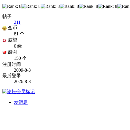
帖子
211
金币
81 个
威望
0 级
感谢
150 个
注册时间
2009-8-3
最后登录
2026-8-8
发消息