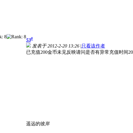
#
53
发表于 2012-2-20 13:26
|
只看该作者
已充值200金币未见反映请问是否有异常充值时间2012
遥远的彼岸