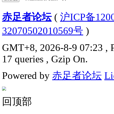
赤足者论坛
(
沪ICP备12
32070502010569号
)
GMT+8, 2026-8-9 07:23
, 
17 queries , Gzip On.
Powered by
赤足者论坛
Li
回顶部