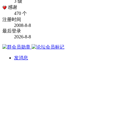
3 级
感谢
470 个
注册时间
2008-8-8
最后登录
2026-8-8
发消息