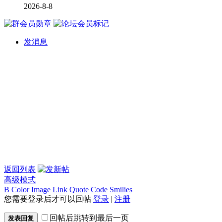
2026-8-8
发消息
返回列表
高级模式
B
Color
Image
Link
Quote
Code
Smilies
您需要登录后才可以回帖
登录
|
注册
回帖后跳转到最后一页
发表回复