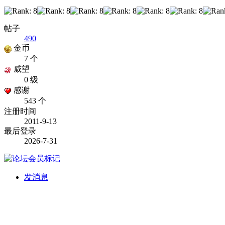
帖子
490
金币
7 个
威望
0 级
感谢
543 个
注册时间
2011-9-13
最后登录
2026-7-31
发消息