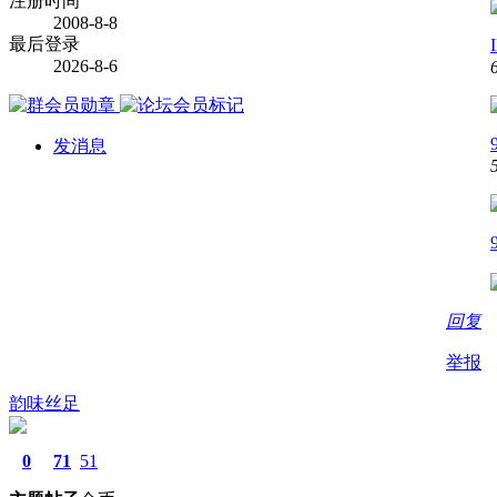
注册时间
2008-8-8
最后登录
2026-8-6
发消息
回复
举报
韵味丝足
0
71
51