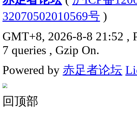
32070502010569号
)
GMT+8, 2026-8-8 21:52
, 
7 queries , Gzip On.
Powered by
赤足者论坛
Li
回顶部