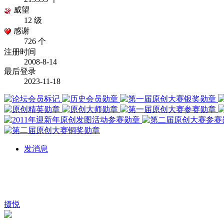
威望
12 级
感谢
726 个
注册时间
2008-8-14
最后登录
2023-11-18
发消息
摄悦