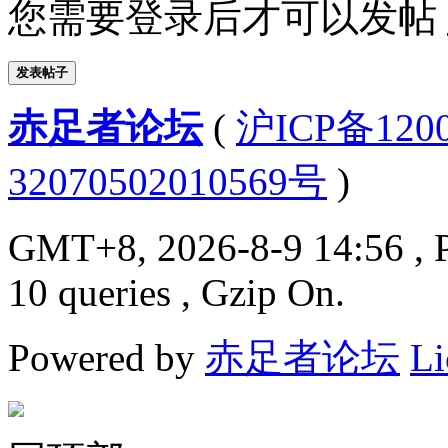
您需要登录后才可以发帖
发表帖子
赤足者论坛
(
沪ICP备12
32070502010569号
)
GMT+8, 2026-8-9 14:56
, 
10 queries , Gzip On.
Powered by
赤足者论坛
Li